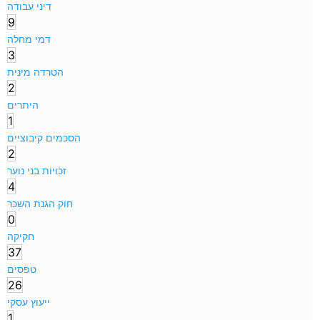
דיני עבודה
9
דמי מחלה
3
הטרדה מינית
2
היתרים
1
הסכמים קיבוציים
2
זכויות בני נוער
4
חוק הגנת השכר
0
חקיקה
37
טפסים
26
ייעוץ עסקי
1