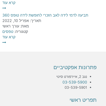
קרא עוד
תביעה לדמי לידה לאב הזכרי לחופשת לידה טופס 360
תאריך:
אפריל 10, 2022
מאת:
עורך ראשי
קטגוריה:
טפסים
קרא עוד
פתרונות אפקטיביים
נגב 2, איירפורט סיטי
03-539-5900
03-539-5901
תפריט ראשי