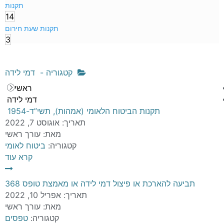
תקנות
14
תקנות שעת חירום
3
קטגוריה -
דמי לידה
ראשי
דמי לידה
תקנות הביטוח הלאומי (אמהות), תשי”ד-1954
תאריך:
אוגוסט 7, 2022
מאת:
עורך ראשי
קטגוריה:
ביטוח לאומי
קרא עוד
תביעה להארכת או פיצול דמי לידה או מאמצת טופס 368
תאריך:
אפריל 10, 2022
מאת:
עורך ראשי
קטגוריה:
טפסים