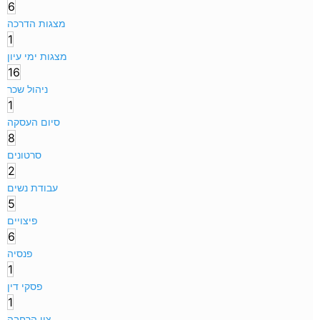
6
מצגות הדרכה
1
מצגות ימי עיון
16
ניהול שכר
1
סיום העסקה
8
סרטונים
2
עבודת נשים
5
פיצויים
6
פנסיה
1
פסקי דין
1
צוי הרחבה