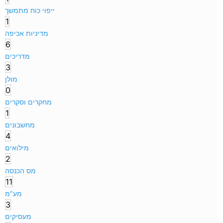
ייפוי כוח מתמשך
1
מדיניות אכיפה
6
מדריכים
3
מולן
0
מחקרים וסקרים
1
מחשבונים
4
מילואים
2
מס הכנסה
11
מע"מ
3
מעסיקים