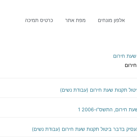
אלפון מונחים
מפת אתר
כרטיס תמיכה
שעת חירום
ירום
טול תקנות שעת חירום (עבודת נשים)
חירום, התשס”ו-2006 1
עסיק בדבר ביטול תקנות שעת חירום (עבודת נשים)