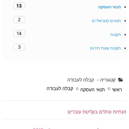
13
תנאי העסקה
2
תנאים סוציאליים
14
תקנות
3
תקנות שעת חירום
קטגוריה -
קבלה לעבודה
קבלה לעבודה
ראשי
תנאי העסקה
הנחיות ונהלים בקליטת עובדים