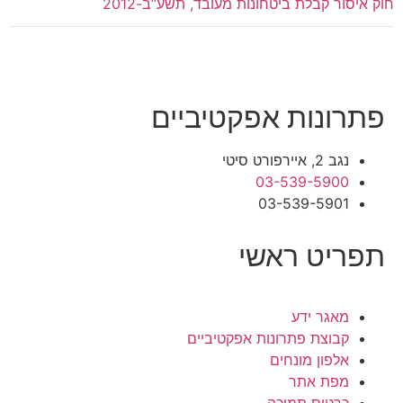
חוק איסור קבלת ביטחונות מעובד, תשע”ב-2012
פתרונות אפקטיביים
נגב 2, איירפורט סיטי
03-539-5900
03-539-5901
תפריט ראשי
מאגר ידע
קבוצת פתרונות אפקטיביים
אלפון מונחים
מפת אתר