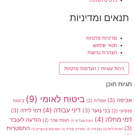
כרטיס תמיכה
תנאים ומדיניות
מדיניות פרטיות
תנאי שימוש
הצהרת נגישות
ניהול עוגיות / העדפות פרטיות
תגיות תוכן
ביטוח לאומי
(9)
אכיפה
(3)
אפליה
(2)
ביטוח
דיני עבודה
(4)
בני נוער
(3)
דמי לידה
(3)
פנסיוני
(2)
דמי מחלה
(4)
הודעה לעובד
הגנת שכר
(2)
הגנת עובדים
(1)
(3)
התפטרות
הזכות לישיבה בעבודה
(1)
הטרדה מינית
(1)
הסכמים קיבוציים
(1)