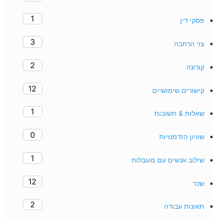
1
פסקי דין
3
צוי הרחבה
2
קורונה
12
קישורים שימושיים
1
שאלות & תשובות
0
שוויון הזדמנויות
1
שילוב אנשים עם מוגבלות
12
שכר
2
תאונות עבודה