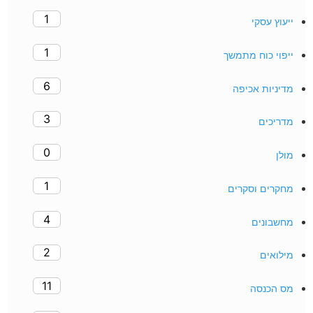
1
ייעוץ עסקי
1
ייפוי כוח מתמשך
6
מדיניות אכיפה
3
מדריכים
0
מולן
1
מחקרים וסקרים
4
מחשבונים
2
מילואים
11
מס הכנסה