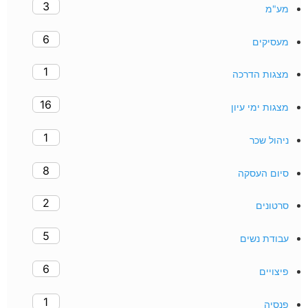
3
מע"מ
6
מעסיקים
1
מצגות הדרכה
16
מצגות ימי עיון
1
ניהול שכר
8
סיום העסקה
2
סרטונים
5
עבודת נשים
6
פיצויים
1
פנסיה