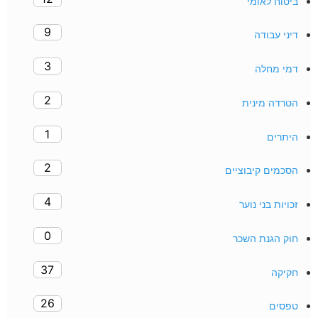
ביטוח לאומי
9
דיני עבודה
3
דמי מחלה
2
הטרדה מינית
1
היתרים
2
הסכמים קיבוציים
4
זכויות בני נוער
0
חוק הגנת השכר
37
חקיקה
26
טפסים