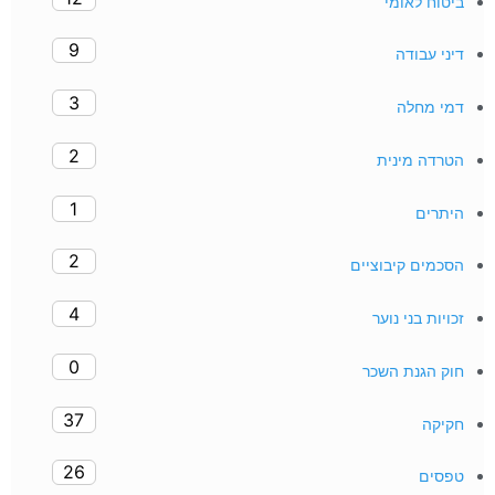
ביטוח לאומי
9
דיני עבודה
3
דמי מחלה
2
הטרדה מינית
1
היתרים
2
הסכמים קיבוציים
4
זכויות בני נוער
0
חוק הגנת השכר
37
חקיקה
26
טפסים