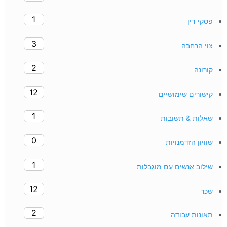
1
פסקי דין
3
צוי הרחבה
2
קורונה
12
קישורים שימושיים
1
שאלות & תשובות
0
שוויון הזדמנויות
1
שילוב אנשים עם מוגבלות
12
שכר
2
תאונות עבודה