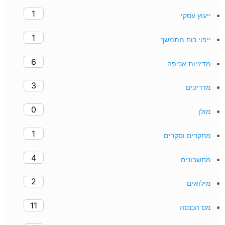
1
ייעוץ עסקי
1
ייפוי כוח מתמשך
6
מדיניות אכיפה
3
מדריכים
0
מולן
1
מחקרים וסקרים
4
מחשבונים
2
מילואים
11
מס הכנסה