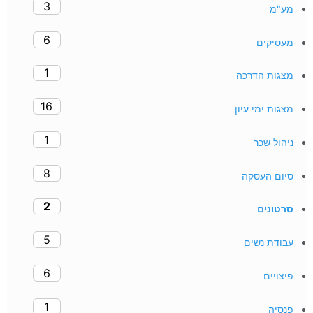
3
מע"מ
6
מעסיקים
1
מצגות הדרכה
16
מצגות ימי עיון
1
ניהול שכר
8
סיום העסקה
2
סרטונים
5
עבודת נשים
6
פיצויים
1
פנסיה