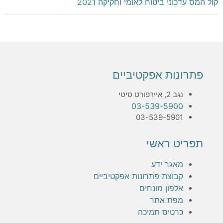
קול המס עדכוני ביטוח לאומי וחקיקה 2021
פתרונות אפקטיביים
נגב 2, איירפורט סיטי
03-539-5900
03-539-5901
תפריט ראשי
מאגר ידע
קבוצת פתרונות אפקטיביים
אלפון מונחים
מפת אתר
כרטיס תמיכה