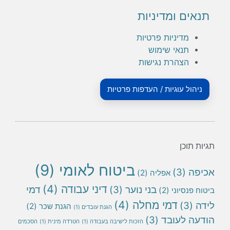
תנאים ומדיניות
מדיניות פרטיות
תנאי שימוש
הצהרת נגישות
ניהול עוגיות / העדפות פרטיות
תגיות תוכן
ביטוח לאומי
(9)
אכיפה
(3)
אפליה
(2)
דיני עבודה
(4)
בני נוער
(3)
דמי
ביטוח פנסיוני
(2)
דמי מחלה
(4)
לידה
(3)
הגנת שכר
(2)
הגנת עובדים
(1)
הודעה לעובד
(3)
הזכות לישיבה בעבודה
(1)
הטרדה מינית
(1)
הסכמים