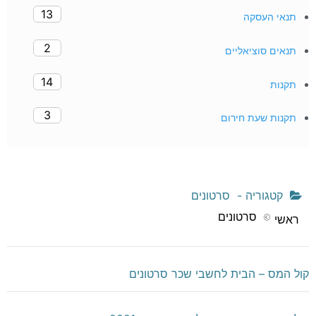
13
תנאי העסקה
2
תנאים סוציאליים
14
תקנות
3
תקנות שעת חירום
קטגוריה -
סרטונים
סרטונים
ראשי
קול המס – הבית לחשבי שכר סרטונים