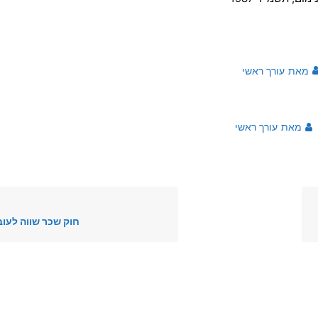
מאת
עורך ראשי
מאת
עורך ראשי
חוק שכר שווה לעוב