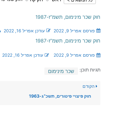
חוק שכר מינימום, תשמ”ז-1987
פורסם
אפריל 9, 2022
עודכן
אפריל 16, 2022
חוק שכר מינימום, תשמ”ז-1987
פורסם
אפריל 9, 2022
עודכן
אפריל 16, 2022
תגיות תוכן:
שכר מינימום
הקודם
חוק פיצויי פיטורים, תשכ”ג-1963