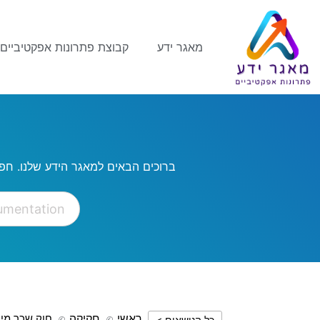
מאגר ידע
קבוצת פתרונות אפקטיביים
ברוכים הבאים למאגר הידע שלנו. חפ
ראשי
חקיקה
חוק שכר מינימ
כל הנושאים >