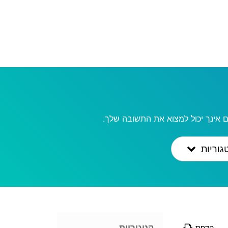
 אינך יכול למצוא את התשובה שלך.
גוריות
קטגוריות
הדפס