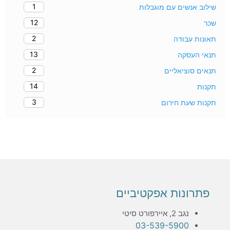
1
שילוב אנשים עם מוגבלות
12
שכר
2
תאונות עבודה
13
תנאי העסקה
2
תנאים סוציאליים
14
תקנות
3
תקנות שעת חירום
פתרונות אפקטיביים
נגב 2, איירפורט סיטי
03-539-5900