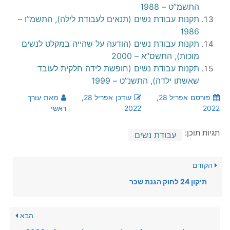
התשמ”ט – 1988
תקנות עבודת נשים (תנאים לעבודת לילה), התשמ”ו –
1986
תקנות עבודת נשים (הודעה על שהייה במקלט לנשים
מוכות), התשס”א – 2000
תקנות עבודת נשים (חופשת לידה חלקית לעובד
שאשתו ילדה), התשנ”ט – 1999
פורסם
אפריל 28,
עודכן
אפריל 28,
מאת
עורך
2022
2022
ראשי
תגיות תוכן:
עבודת נשים
הקודם
תיקון 24 לחוק הגנת שכר
הבא