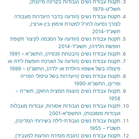
תקנות עבודת נשים (עבודות בקרינה מייננת),
תשל”ט-1979
תקנות עבודת נשים (הודעה בדבר היעדרות מעבודה
לצורך נסיעה לחו”ל למטרת אימוץ בין-ארצי),
תשע”ד-2014
תקנות עבודת נשים (הודעה על הסכמה לקיצור תקופת
חופשת הלידה), תשע”ד-2014
תקנות עבודת נשים (הבטחת פנסיה), התשנ”א – 1991
תקנות עבודת נשים (הודעה על הארכת חופשת לידה או
פיצולה בשל אשפוז היולדת או ילדה), התשנ”ט – 1999
תקנות עבודת נשים (היעדרות בשל טיפולי הפריה
ופריון), התשנ”א-1990
תקנות עבודת נשים (הצגת תמצית החוק), תשי”ח –
1958
תקנות עבודת נשים (עבודות אסורות, עבודות מוגבלות
ועבודות מסוכנות), התשס”א-2001
תקנות עבודת נשים (עבודת-לילה בשירותי המדינה),
תשט”ז – 1955
תקנות עבודת נשים (חובת מסירת הודעות למעביד),