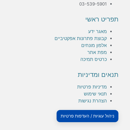
03-539-5901
תפריט ראשי
מאגר ידע
קבוצת פתרונות אפקטיביים
אלפון מונחים
מפת אתר
כרטיס תמיכה
תנאים ומדיניות
מדיניות פרטיות
תנאי שימוש
הצהרת נגישות
ניהול עוגיות / העדפות פרטיות