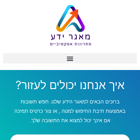
איך אנחנו יכולים לעזור?
ברוכים הבאים למאגר הידע שלנו. חפש תשובות
באמצעות תיבת החיפוש למטה , או צור כרטיס תמיכה
אם אינך יכול למצוא את התשובה שלך.