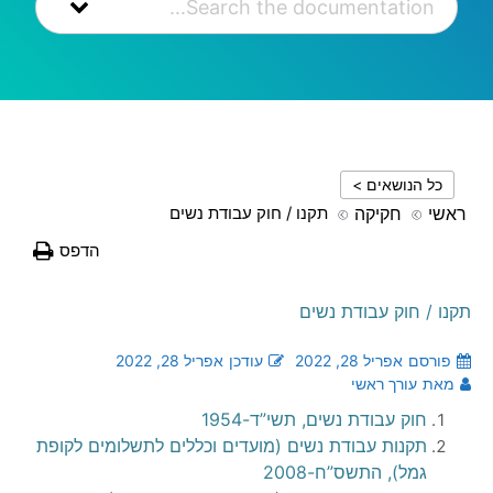
כל הנושאים >
ראשי
חקיקה
תקנו / חוק עבודת נשים
הדפס
תקנו / חוק עבודת נשים
פורסם
אפריל 28, 2022
עודכן
אפריל 28, 2022
מאת
עורך ראשי
חוק עבודת נשים, תשי”ד-1954
תקנות עבודת נשים (מועדים וכללים לתשלומים לקופת
גמל), התשס”ח-2008