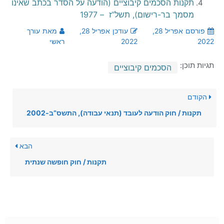
תקנות הסכמים קיבוציים (הודעה על הסדר בכתב שאינו
מסמך בר-רישום), תשל”ז – 1977
פורסם
אפריל 28,
עודכן
אפריל 28,
מאת
עורך
2022
2022
ראשי
תגיות תוכן:
הסכמים קיבוציים
הקודם
תקנות / חוק הודעה לעובד (תנאי עבודה), התשס”ב-2002
הבא
תקנות / חוק חופשה שנתית