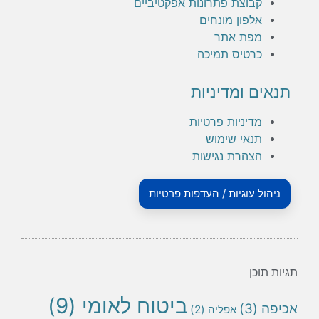
קבוצת פתרונות אפקטיביים
אלפון מונחים
מפת אתר
כרטיס תמיכה
תנאים ומדיניות
מדיניות פרטיות
תנאי שימוש
הצהרת נגישות
ניהול עוגיות / העדפות פרטיות
תגיות תוכן
ביטוח לאומי
(9)
אכיפה
(3)
אפליה
(2)