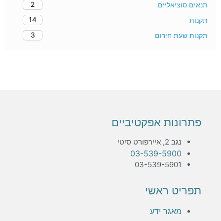
2
תנאים סוציאליים
14
תקנות
3
תקנות שעת חירום
פתרונות אפקטיביים
נגב 2, איירפורט סיטי
03-539-5900
03-539-5901
תפריט ראשי
מאגר ידע