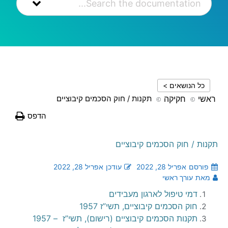
כל הנושאים >
ראשי
חקיקה
תקנות / חוק הסכמים קיבוציים
הדפס
תקנות / חוק הסכמים קיבוציים
פורסם
אפריל 28, 2022
עודכן
אפריל 28, 2022
מאת
עורך ראשי
דמי טיפול לארגון מעבידים
חוק הסכמים קיבוציים, תשי”ז 1957
תקנות הסכמים קיבוציים (רישום), תשי”ז – 1957