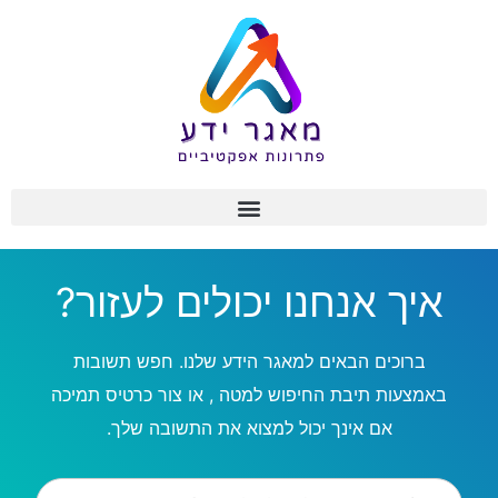
איך אנחנו יכולים לעזור?
ברוכים הבאים למאגר הידע שלנו. חפש תשובות
באמצעות תיבת החיפוש למטה , או צור כרטיס תמיכה
אם אינך יכול למצוא את התשובה שלך.