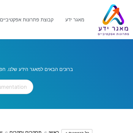
מאגר ידע
קבוצת פתרונות אפקטיביים
ברוכים הבאים למאגר הידע שלנו. חפ
ראשי
מחקרים וסקרים
שו
כל הנושאים >