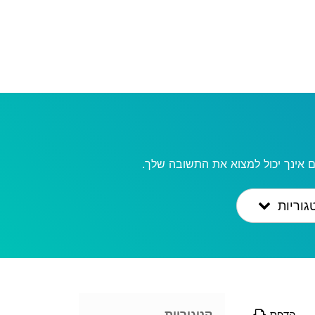
 אינך יכול למצוא את התשובה שלך.
גוריות
קטגוריות
הדפס