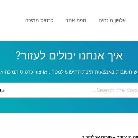
אלפון מונחים
מפת אתר
כרטיס תמיכה
איך אנחנו יכולים לעזור?
ש תשובות באמצעות תיבת החיפוש למטה , או צור כרטיס תמיכה אם
קט
ק העבודה - פורום ארלוזורוב