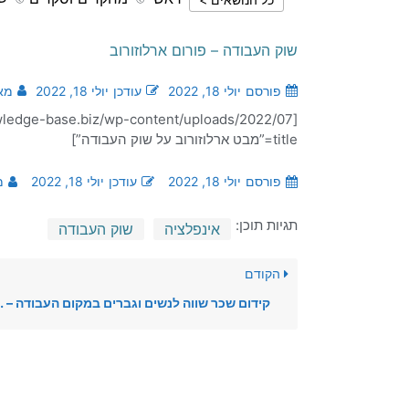
שוק העבודה – פורום ארלוזורוב
פורסם
יולי 18, 2022
עודכן
יולי 18, 2022
מא
title=”מבט ארלוזורוב על שוק העבודה”]
פורסם
יולי 18, 2022
עודכן
יולי 18, 2022
מ
תגיות תוכן:
אינפלציה
שוק העבודה
הקודם
קידום שכר שווה לנשים וגברים במקום העבודה – מדריך למעסיק/ה