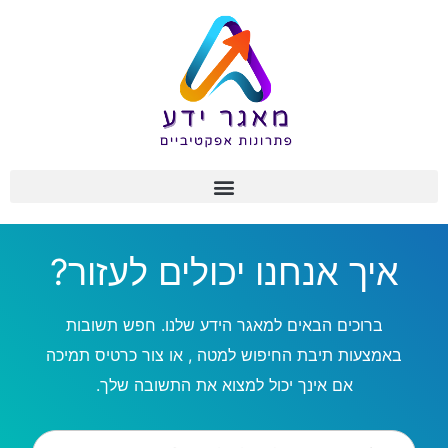
איך אנחנו יכולים לעזור?
ברוכים הבאים למאגר הידע שלנו. חפש תשובות
באמצעות תיבת החיפוש למטה , או צור כרטיס תמיכה
אם אינך יכול למצוא את התשובה שלך.