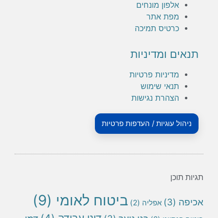
אלפון מונחים
מפת אתר
כרטיס תמיכה
תנאים ומדיניות
מדיניות פרטיות
תנאי שימוש
הצהרת נגישות
ניהול עוגיות / העדפות פרטיות
תגיות תוכן
ביטוח לאומי
(9)
אכיפה
(3)
אפליה
(2)