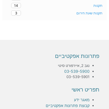
14
תקנות
3
תקנות שעת חירום
פתרונות אפקטיביים
נגב 2, איירפורט סיטי
03-539-5900
03-539-5901
תפריט ראשי
מאגר ידע
קבוצת פתרונות אפקטיביים