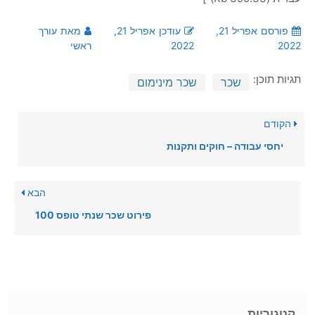
פורסם
אפריל 21,
עודכן
אפריל 21,
מאת
עורך
2022
2022
ראשי
תגיות תוכן:
שכר
שכר מינימום
הקודם
יחסי עבודה – חוקים ותקנות
הבא
פירוט שכר שנתי טופס 100
קטגוריות