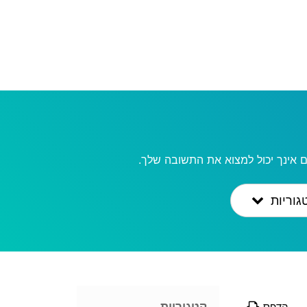
 אינך יכול למצוא את התשובה שלך.
גוריות
קטגוריות
הדפס