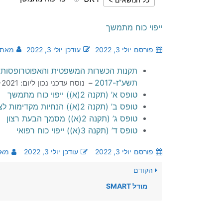
ייפוי כוח מתמשך
פורסם
יולי 3, 2022
עודכן
יולי 3, 2022
מאת
תקנות הכשרות המשפטית והאפוטרופסות (י
תשע”ז-2017
– נוסח עדכני נכון ליום: 14-11-2021
טופס א’ (תקנה 2(א)) ייפוי כוח מתמשך
טופס ב’ (תקנה 2(א)) הנחיות מקדימות לצורך מינוי אפוטרופוס
טופס ג’ (תקנה 2(א)) מסמך הבעת רצון
טופס ד’ (תקנה 3(א)) ייפוי כוח רפואי
פורסם
יולי 3, 2022
עודכן
יולי 3, 2022
מא
הקודם
מודל SMART