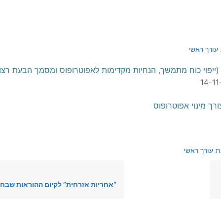
עורך ראשי
יפוי כוח מתמשך, הנחיות מקדימות לאפוטרופוס ומסמך הבעת רצון
ת
עורך ראשי
“אחריות אזרחית” לקיום ההוראות שבחו