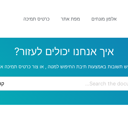
אלפון מונחים
מפת אתר
כרטיס תמיכה
איך אנחנו יכולים לעזור?
ש תשובות באמצעות תיבת החיפוש למטה , או צור כרטיס תמיכה אם
קט