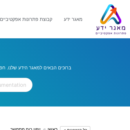
מאגר ידע
קבוצת פתרונות אפקטיביים
ברוכים הבאים למאגר הידע שלנו. חפ
ראשי
ייפוי כוח מתמשך
כל הנושאים >