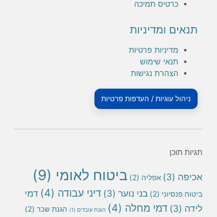
כרטיס תמיכה
תנאים ומדיניות
מדיניות פרטיות
תנאי שימוש
הצהרת נגישות
ניהול עוגיות / העדפות פרטיות
תגיות תוכן
ביטוח לאומי
(9)
אכיפה
(3)
אפליה
(2)
דיני עבודה
(4)
בני נוער
(3)
דמי
ביטוח פנסיוני
(2)
דמי מחלה
(4)
לידה
(3)
הגנת שכר
(2)
הגנת עובדים
(1)