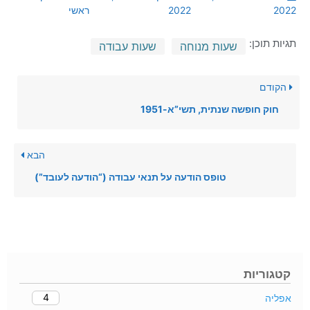
2022
2022
ראשי
תגיות תוכן:
שעות מנוחה
שעות עבודה
הקודם
חוק חופשה שנתית, תשי”א-1951
הבא
טופס הודעה על תנאי עבודה (“הודעה לעובד”)
קטגוריות
4
אפליה