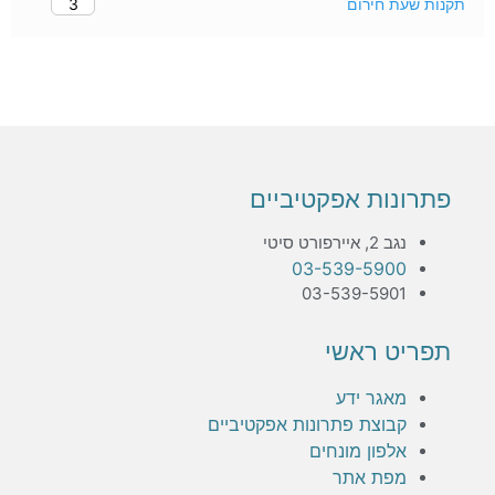
3
תקנות שעת חירום
פתרונות אפקטיביים
נגב 2, איירפורט סיטי
03-539-5900
03-539-5901
תפריט ראשי
מאגר ידע
קבוצת פתרונות אפקטיביים
אלפון מונחים
מפת אתר