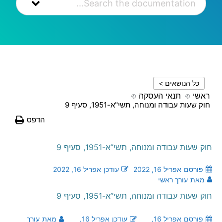
כל הנושאים >
ראשי
תנאי העסקה
חוק שעות עבודה ומנוחה, תשי"א-1951, סעיף 9
הדפס
חוק שעות עבודה ומנוחה, תשי”א-1951, סעיף 9
פורסם
אפריל 16, 2022
עודכן
אפריל 16, 2022
מאת
עורך ראשי
חוק שעות עבודה ומנוחה, תשי”א-1951, סעיף 9
פורסם
אפריל 16,
עודכן
אפריל 16,
מאת
עורך