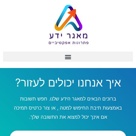
איך אנחנו יכולים לעזור?
ברוכים הבאים למאגר הידע שלנו. חפש תשובות
באמצעות תיבת החיפוש למטה , או צור כרטיס תמיכה
אם אינך יכול למצוא את התשובה שלך.