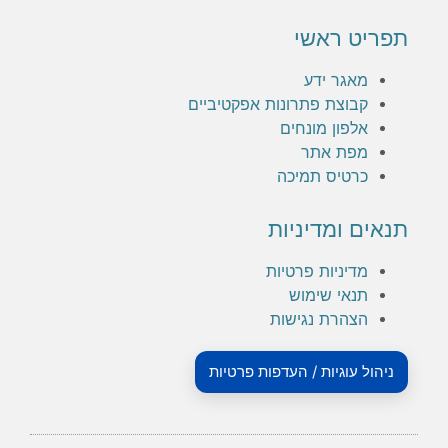
תפריט ראשי
מאגר ידע
קבוצת פתרונות אפקטיביים
אלפון מונחים
מפת אתר
כרטיס תמיכה
תנאים ומדיניות
מדיניות פרטיות
תנאי שימוש
הצהרת נגישות
ניהול עוגיות / העדפות פרטיות