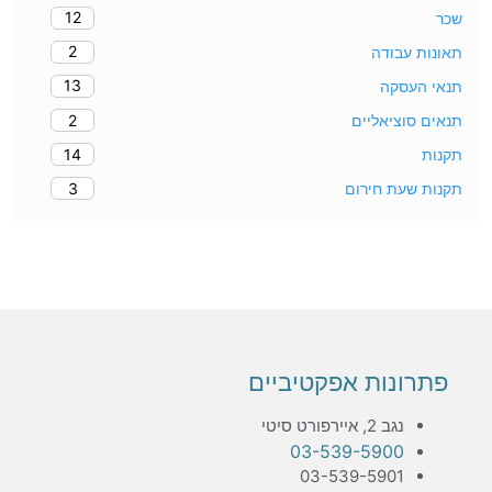
12
שכר
2
תאונות עבודה
13
תנאי העסקה
2
תנאים סוציאליים
14
תקנות
3
תקנות שעת חירום
פתרונות אפקטיביים
נגב 2, איירפורט סיטי
03-539-5900
03-539-5901