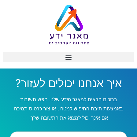
איך אנחנו יכולים לעזור?
ברוכים הבאים למאגר הידע שלנו. חפש תשובות
באמצעות תיבת החיפוש למטה , או צור כרטיס תמיכה
אם אינך יכול למצוא את התשובה שלך.