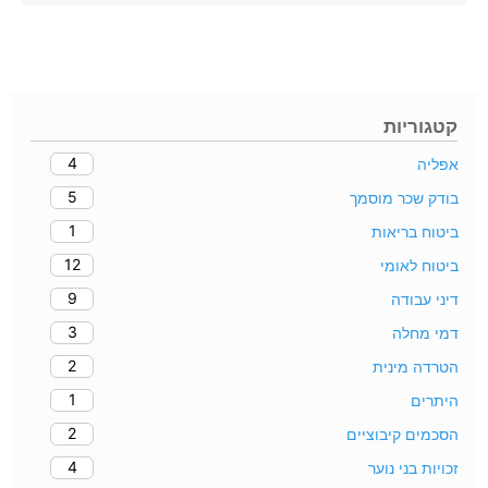
קטגוריות
4
אפליה
5
בודק שכר מוסמך
1
ביטוח בריאות
12
ביטוח לאומי
9
דיני עבודה
3
דמי מחלה
2
הטרדה מינית
1
היתרים
2
הסכמים קיבוציים
4
זכויות בני נוער