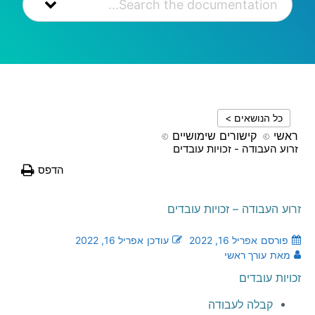
כל הנושאים >
ראשי
קישורים שימושיים
זרוע העבודה - זכויות עובדים
הדפס
זרוע העבודה – זכויות עובדים
פורסם
אפריל 16, 2022
עודכן
אפריל 16, 2022
מאת
עורך ראשי
זכויות עובדים
קבלה לעבודה