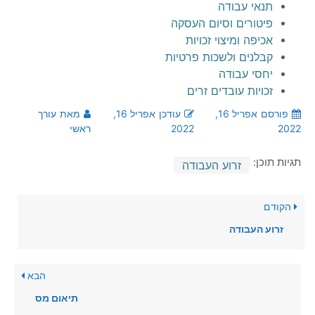
תנאי עבודה
פיטורים וסיום העסקה
אכיפה ומיצוי זכויות
קבלנים ולשכות פרטיות
יחסי עבודה
זכויות עובדים זרים
פורסם
אפריל 16,
עודכן
אפריל 16,
מאת
עורך
2022
2022
ראשי
תגיות תוכן:
זרוע העבודה
הקודם
זרוע העבודה
הבא
תיאום מס