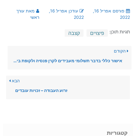
אפריל 16,
עודכן
אפריל 16,
מאת
עורך
2022
ראשי
פיצויים
קצבה
בדבר תשלומי מעבידים לקרן פנסיה ולקופת ביטוח במקום פיצויי פיטורים
הבא
זרוע העבודה – זכויות עובדים