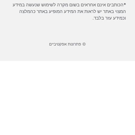
אינם אחראים בשום מקרה לשימוש שנעשה במידע
ר יש לראות את המידע המופיע באתר כהמלצה
 בלבד.
© פתרונות אפקטיביים