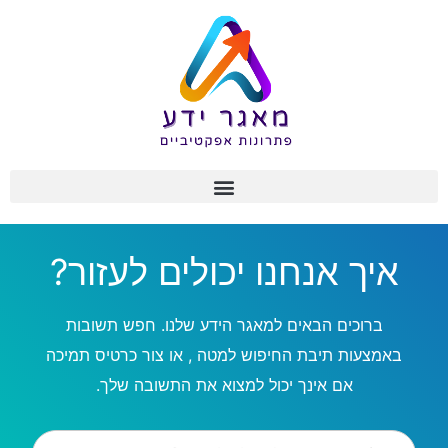
אנחנו יכולים לעזור?
ים הבאים למאגר הידע שלנו. חפש תשובות
 תיבת החיפוש למטה , או צור כרטיס תמיכה
ם אינך יכול למצוא את התשובה שלך.