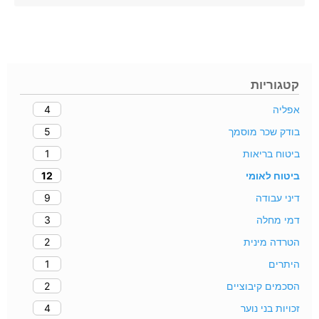
קטגוריות
4
אפליה
5
בודק שכר מוסמך
1
ביטוח בריאות
12
ביטוח לאומי
9
דיני עבודה
3
דמי מחלה
2
הטרדה מינית
1
היתרים
2
הסכמים קיבוציים
4
זכויות בני נוער