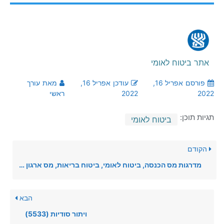
אתר ביטוח לאומי
פורסם
אפריל 16,
עודכן
אפריל 16,
מאת
עורך
2022
2022
ראשי
תגיות תוכן:
ביטוח לאומי
הקודם
מדרגות מס הכנסה, ביטוח לאומי, ביטוח בריאות, מס ארגון ועלויות מעסיק – ינואר 2022
הבא
ויתור סודיות (5533)