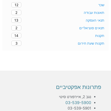
12
שכר
2
תאונות עבודה
13
תנאי העסקה
2
תנאים סוציאליים
14
תקנות
3
תקנות שעת חירום
פתרונות אפקטיביים
נגב 2, איירפורט סיטי
03-539-5900
03-539-5901