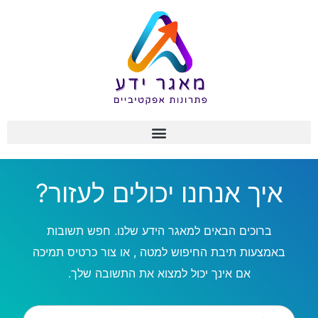
איך אנחנו יכולים לעזור?
ברוכים הבאים למאגר הידע שלנו. חפש תשובות
באמצעות תיבת החיפוש למטה , או צור כרטיס תמיכה
אם אינך יכול למצוא את התשובה שלך.