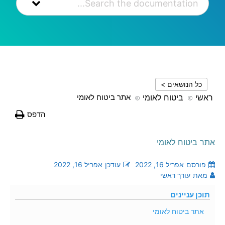
כל הנושאים >
ראשי
ביטוח לאומי
אתר ביטוח לאומי
הדפס
אתר ביטוח לאומי
פורסם
אפריל 16, 2022
עודכן
אפריל 16, 2022
מאת
עורך ראשי
תוכן עניינים
אתר ביטוח לאומי