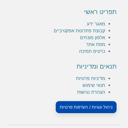
תפריט ראשי
מאגר ידע
קבוצת פתרונות אפקטיביים
אלפון מונחים
מפת אתר
כרטיס תמיכה
תנאים ומדיניות
מדיניות פרטיות
תנאי שימוש
הצהרת נגישות
ניהול עוגיות / העדפות פרטיות